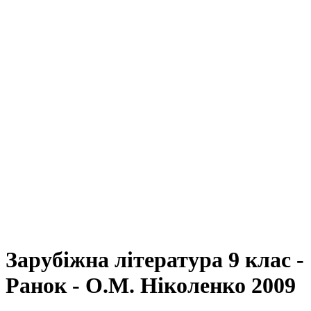
Зарубіжна література 9 клас -
Ранок - О.М. Ніколенко 2009